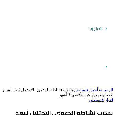
اتصل بنا
بحث
الرئيسية
/
أخبار فلسطين
/
بسبب نشاطه الدعوي.. الاحتلال يُبعد الشيخ
عصام عميرة عن الأقصى 6 أشهر
أخبار فلسطين
عن
بسبب نشاطه الدعوي.. الاحتلال يُبعد