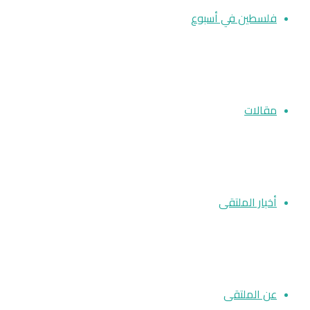
فلسطين في أسبوع
مقالات
أخبار الملتقى
عن الملتقى