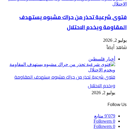
فتوى شرعية تحذر من حراك مشبوه يستهدف
المقاومة ويخدم الاحتلال
يوليو 2, 2026
شاهد أيضاً
إغلاق
أخبار فلسطين
فتوى شرعية تحذر من حراك مشبوه يستهدف المقاومة
ويخدم الاحتلال
يوليو 2, 2026
Follow Us
9٬079
متابع
Followers
0
Followers
0