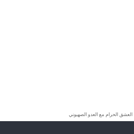
 العشق الحرام مع العدو الصهيوني