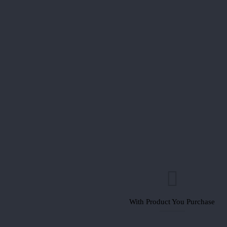
With Product You Purchase