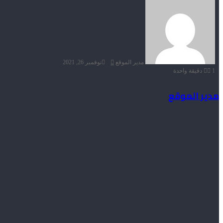
بريدا
إلكترونيا
مدير الموقع
نوفمبر 26, 2021
1
دقيقة واحدة
مدير الموقع