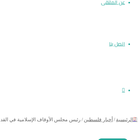
عن الملتقى
اتصل بنا
بحث
إغلاق
الرئيسية
/
أخبار فلسطين
/
رئيس مجلس الأوقاف الإسلامية في القدس
عن