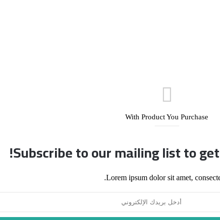
With Product You Purchase
Subscribe to our mailing list to ge
Lorem ipsum dolor sit amet, consecte