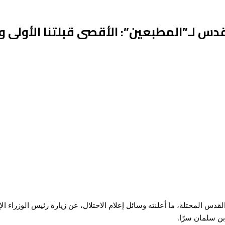
دس لـ”المطبعين”: الأقصى قبلتنا الأولى
المحتلة، ما أعلنته وسائل إعلام الاحتلال، عن زيارة رئيس الوزراء الإس
بن سلمان سرًا.