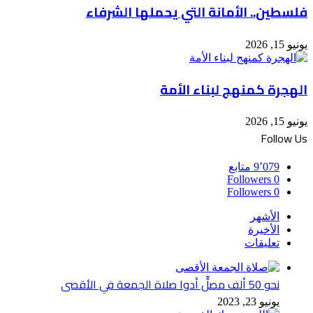
فلسطين.. الأمانة التي يحملها الشرفاء
يونيو 15, 2026
الهجرة كمنهج لبناء الأمة
يونيو 15, 2026
Follow Us
9٬079
متابع
Followers
0
Followers
0
الأشهر
الأخيرة
تعليقات
نحو 50 ألف مصلٍّ أدوا صلاة الجمعة في الأقصى
يونيو 23, 2023