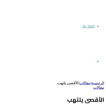
اتصل بنا
بحث
الرئيسية
/
مقالات
/
الأقصى يلتهب
مقالات
عن
الأقصى يلتهب