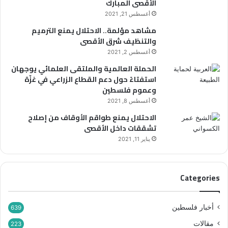
الأقصى المبارك
أغسطس 21, 2021
مشاهد مؤلمة.. الاحتلال يمنع الترميم
والتنظيف شرق الأقصى
أغسطس 2, 2021
الحملة العالمية والملتقى العلمائي يوجهان
استفتاءً حول دعم القطاع الزراعي في غزّة
وعموم فلسطين
أغسطس 8, 2021
الاحتلال يمنع طواقم الأوقاف من إصلاح
تشققات داخل الأقصى
يناير 11, 2021
Categories
أخبار فلسطين
639
مقالات
223