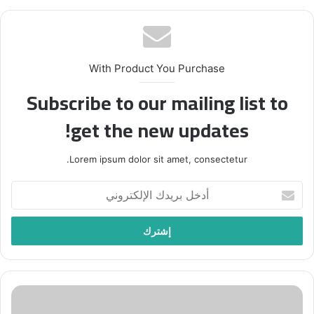
With Product You Purchase
Subscribe to our mailing list to
get the new updates!
Lorem ipsum dolor sit amet, consectetur.
أدخل
بريدك
الإلكتروني
أسبوع
القدس