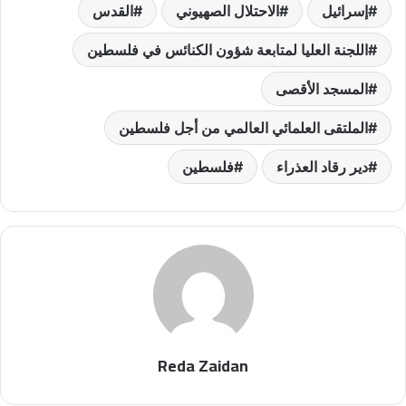
إسرائيل
الاحتلال الصهيوني
القدس
اللجنة العليا لمتابعة شؤون الكنائس في فلسطين
المسجد الأقصى
الملتقى العلمائي العالمي من أجل فلسطين
دير رقاد العذراء
فلسطين
Reda Zaidan