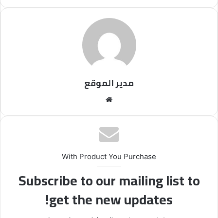
مدير الموقع
موقع
الويب
With Product You Purchase
Subscribe to our mailing list to
get the new updates!