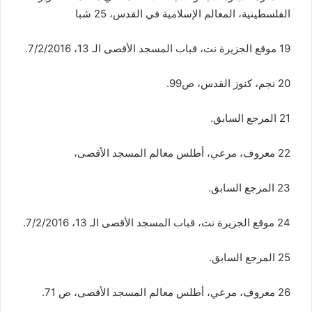
الفلسطينية، المعالم الإسلامية في القدس، 25 شبا
19 موقع الجزيرة نت، قباب المسجد الأقصى الـ 13، 7/2/2016.
20 نجم، كنوز القدس، ص99.
21 المرجع السابق.
22 معروف، مرعي، أطلس معالم المسجد الأقصى،
23 المرجع السابق.
24 موقع الجزيرة نت، قباب المسجد الأقصى الـ 13، 7/2/2016.
25 المرجع السابق.
26 معروف، مرعي، أطلس معالم المسجد الأقصى، ص 71.