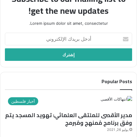
get the new updates!
Lorem ipsum dolor sit amet, consectetur.
أدخل
بريدك
الإلكتروني
Popular Posts
أخبار فلسطين
مدير الأقصى للملتقى العلمائي: تهويد المسجد يتم
وفق برنامج مُمنهج ومُبرمج
يوليو 26, 2021