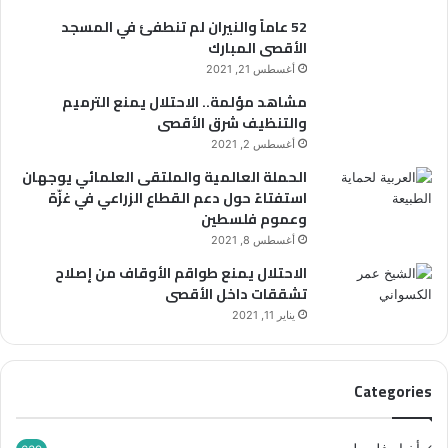
52 عاماً والنيران لم تنطفئ في المسجد
الأقصى المبارك
أغسطس 21, 2021
مشاهد مؤلمة.. الاحتلال يمنع الترميم
والتنظيف شرق الأقصى
أغسطس 2, 2021
الحملة العالمية والملتقى العلمائي يوجهان
استفتاءً حول دعم القطاع الزراعي في غزّة
وعموم فلسطين
أغسطس 8, 2021
الاحتلال يمنع طواقم الأوقاف من إصلاح
تشققات داخل الأقصى
يناير 11, 2021
Categories