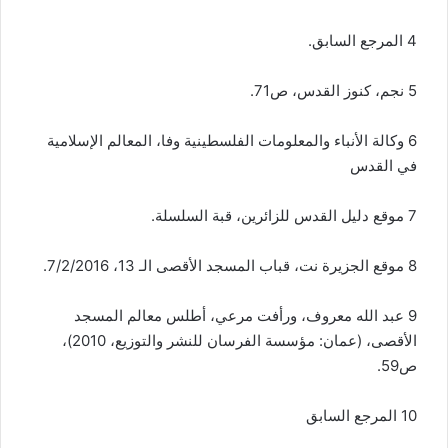
4 المرجع السابق.
5 نجم، كنوز القدس، ص71.
6 وكالة الأنباء والمعلومات الفلسطينية وفا، المعالم الإسلامية
في القدس
7 موقع دليل القدس للزائرين، قبة السلسلة.
8 موقع الجزيرة نت، قباب المسجد الأقصى الـ 13، 7/2/2016.
9 عبد الله معروف، ورأفت مرعي، أطلس معالم المسجد
الأقصى، (عمان: مؤسسة الفرسان للنشر والتوزيع، 2010)،
ص59.
10 المرجع السابق