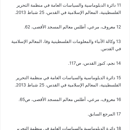
11 دائرة الدبلوماسية والسياسات العامة في منظمة التحرير
الفلسطينية، المعالم الإسلامية في القدس، 25 شباط 2013.
12 معروف، مرعي، أطلس معالم المسجد الأقصى، 62.
13 وكالة الأنباء والمعلومات الفلسطينية وفا، المعالم الإسلامية
في القدس.
14 نجم، كنوز القدس، ص117.
15 دائرة الدبلوماسية والسياسات العامة في منظمة التحرير
الفلسطينية، المعالم الإسلامية في القدس، 25 شباط 2013.
16 معروف، مرعي، أطلس معالم المسجد الأقصى، ص65.
17 المرجع السابق.
18 دائرة الدبلوماسية والسياسات العامة في منظمة التحرير