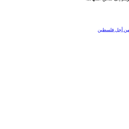
ي من أجل فلسطين