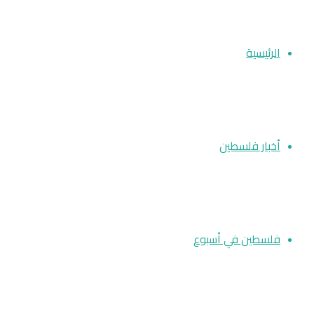
عن
الرئيسية
أخبار فلسطين
فلسطين في أسبوع