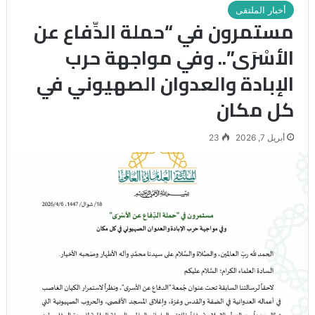
أخبار الملتقى
مستمرون في “حملة الدِّفاع عن
الأسْرَى”.. وفي مواجهة حرب
الإبادة والعدوان الصهيوني في
كل مكان
أبريل 7, 2026
23