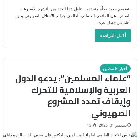
بتصميم جديد وحلّة متجددة، يتناول هذا العدد من النشرة الأسبوعية
الصادرة عن الملتقى العلمائي العالمي جرائم الاحتلال الصهيوني بحق
أهلنا في قطاع غزة…
أكمل القراءة »
أخبار فلسطين
“علماء المسلمين”: يدعو الدول
العربية والإسلامية للتحرك
وإيقاف تمدد المشروع
الصهيوني
ديسمبر 31, 2025
13