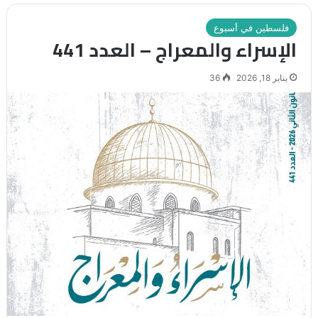
فلسطين في أسبوع
الإسراء والمعراج – العدد 441
يناير 18, 2026
36