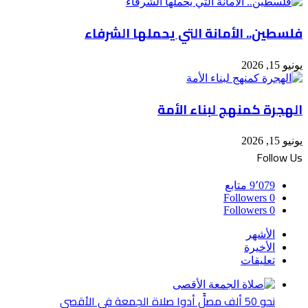
فلسطين.. الأمانة التي يحملها الشرفاء
يونيو 15, 2026
الهجرة كمنهج لبناء الأمة
يونيو 15, 2026
Follow Us
9٬079
متابع
Followers
0
Followers
0
الأشهر
الأخيرة
تعليقات
نحو 50 ألف مصلٍّ أدوا صلاة الجمعة في الأقصى