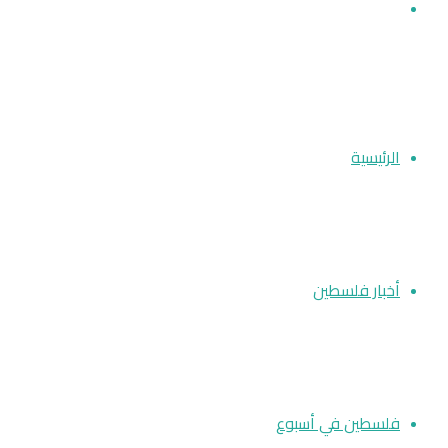
بحث
عن
الرئيسية
أخبار فلسطين
فلسطين في أسبوع