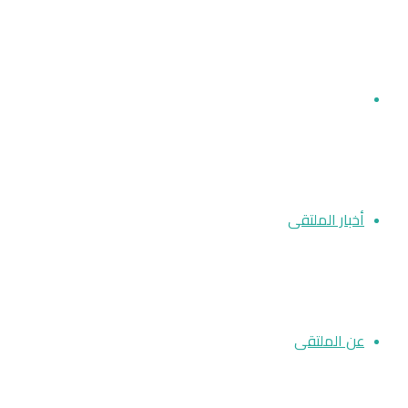
مقالات
أخبار الملتقى
عن الملتقى