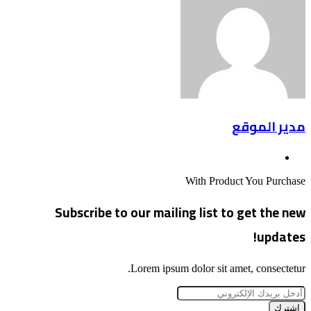
مدير الموقع
موقع
الويب
With Product You Purchase
Subscribe to our mailing list to get the new
updates!
Lorem ipsum dolor sit amet, consectetur.
أدخل
بريدك