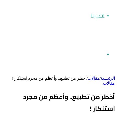
اتصل بنا
بحث
الرئيسية
/
مقالات
/
أخطر من تطبيع.. وأعظم من مجرد استنكار !
مقالات
عن
أخطر من تطبيع.. وأعظم من مجرد
استنكار !