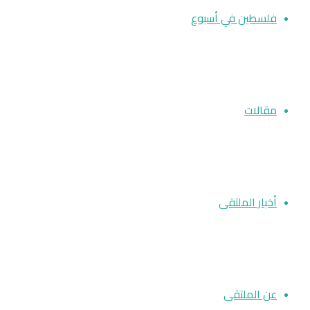
فلسطين في أسبوع
مقالات
أخبار الملتقى
عن الملتقى