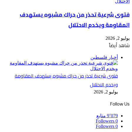
فتوى شرعية تحذر من حراك مشبوه يستهدف
المقاومة ويخدم الاحتلال
يوليو 2, 2026
شاهد أيضاً
إغلاق
أخبار فلسطين
فتوى شرعية تحذر من حراك مشبوه يستهدف المقاومة
ويخدم الاحتلال
يوليو 2, 2026
Follow Us
9٬079
متابع
Followers
0
Followers
0