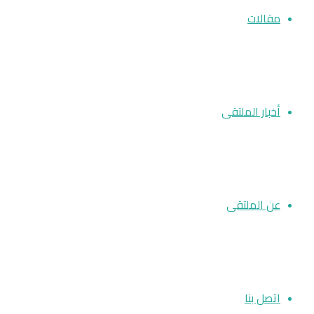
مقالات
أخبار الملتقى
عن الملتقى
اتصل بنا