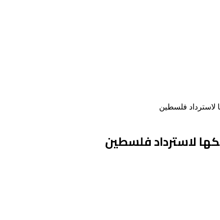
ا لاسترداد فلسطين
سكها لاسترداد فلسطين