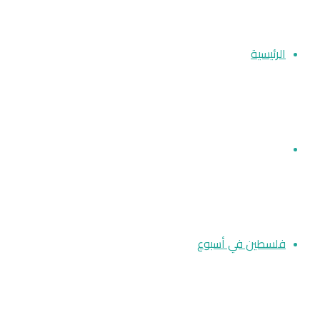
عن
الرئيسية
أخبار فلسطين
فلسطين في أسبوع