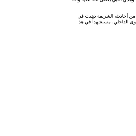
ً من أحاديثه الشريفة ذهبت في
ستوى الداخلي، مستشهداً في هذا