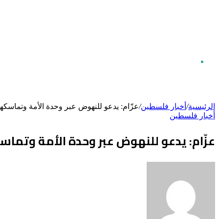
بحث
الرئيسية
/
أخبار فلسطين
/
عزّام: يدعو للنهوض عبر وحدة الأمة وتماسكه
أخبار فلسطين
عن
عزّام: يدعو للنهوض عبر وحدة الأمة وتما
أرسل
بريدا
إلكترونيا