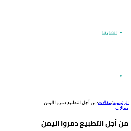
اتصل بنا
بحث
الرئيسية
/
مقالات
/
من أجل التطبيع دمروا اليمن
مقالات
عن
من أجل التطبيع دمروا اليمن