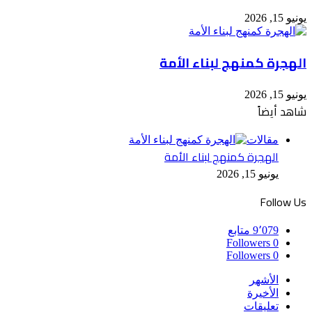
يونيو 15, 2026
الهجرة كمنهج لبناء الأمة
يونيو 15, 2026
شاهد أيضاً
إغلاق
مقالات
الهجرة كمنهج لبناء الأمة
يونيو 15, 2026
Follow Us
9٬079
متابع
Followers
0
Followers
0
الأشهر
الأخيرة
تعليقات