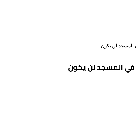
ي المسجد لن يكون
 في المسجد لن يكون