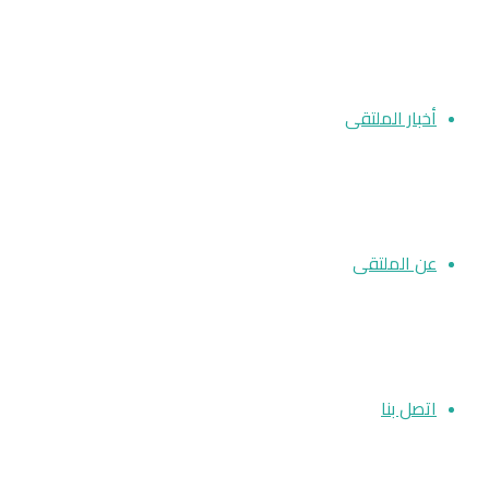
أخبار الملتقى
عن الملتقى
اتصل بنا