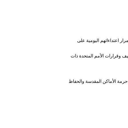
ار اعتداءاتهم اليومية على
نيف وقرارات الأمم المتحدة ذات
 حرمة الأماكن المقدسة والحفاظ