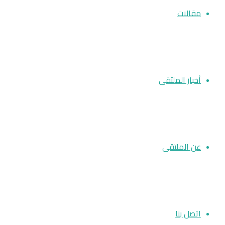
مقالات
أخبار الملتقى
عن الملتقى
اتصل بنا