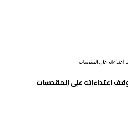
قف اعتداءاته على المقدسات
 بوقف اعتداءاته على المقدسات