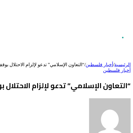
بحث
الرئيسية
/
أخبار فلسطين
/
“التعاون الإسلامي” تدعو لإلزام الاحتلال بو
أخبار فلسطين
عن
“التعاون الإسلامي” تدعو لإلزام الاحتلال
أرسل
بريدا
إلكترونيا