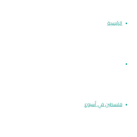
عن
الرئيسية
أخبار فلسطين
فلسطين في أسبوع