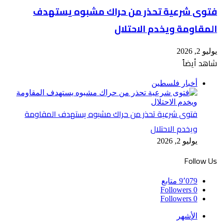
فتوى شرعية تحذر من حراك مشبوه يستهدف
المقاومة ويخدم الاحتلال
يوليو 2, 2026
شاهد أيضاً
إغلاق
أخبار فلسطين
فتوى شرعية تحذر من حراك مشبوه يستهدف المقاومة
ويخدم الاحتلال
يوليو 2, 2026
Follow Us
9٬079
متابع
Followers
0
Followers
0
الأشهر