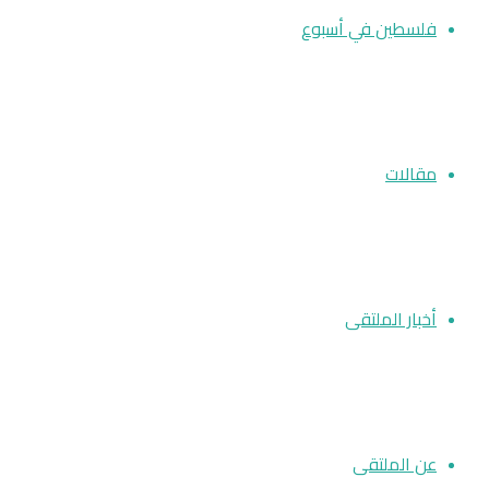
فلسطين في أسبوع
مقالات
أخبار الملتقى
عن الملتقى