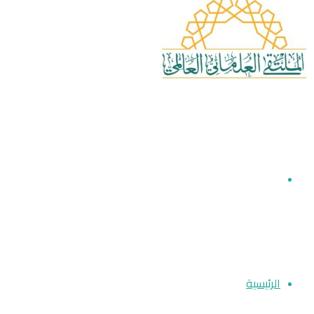
بحث
عن
الرئيسية