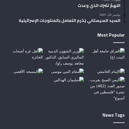
اللهمَّ نَصْرَك الذي وعدتَ
نوفمبر 20, 2021
السيد السيستاني يُحّرم التعامل بالمنتوجات الإسرائيلية
Most Popular
News Tags