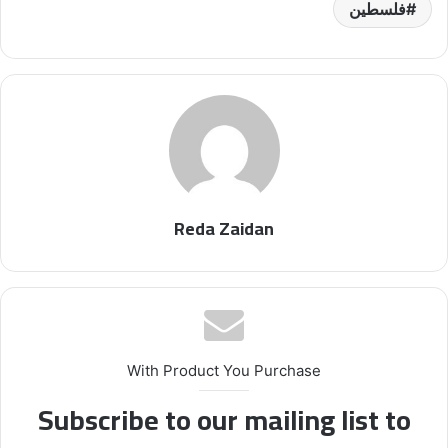
فلسطين
Reda Zaidan
With Product You Purchase
Subscribe to our mailing list to