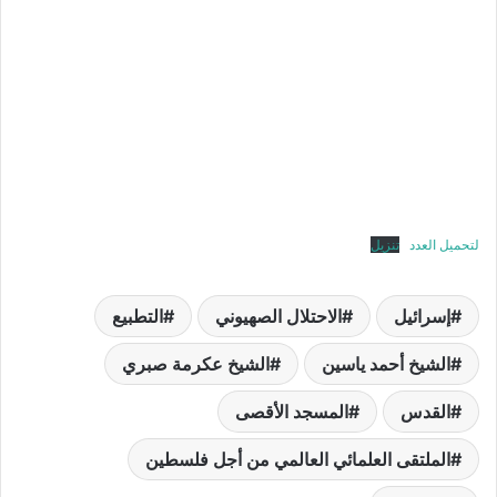
لتحميل العدد
تنزيل
إسرائيل
الاحتلال الصهيوني
التطبيع
الشيخ أحمد ياسين
الشيخ عكرمة صبري
القدس
المسجد الأقصى
الملتقى العلمائي العالمي من أجل فلسطين