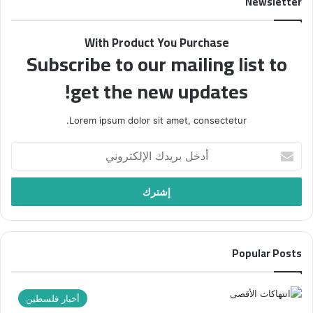
Newsletter
With Product You Purchase
Subscribe to our mailing list to
get the new updates!
Lorem ipsum dolor sit amet, consectetur.
أدخل
بريدك
الإلكتروني
Popular Posts
أخبار فلسطين