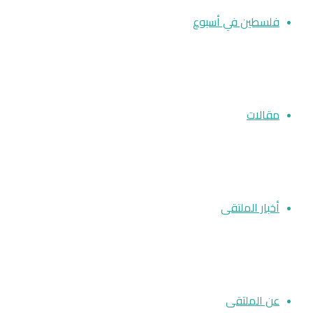
فلسطين في أسبوع
مقالات
أخبار الملتقى
عن الملتقى