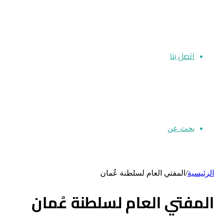
اتصل بنا
بحث عن
الرئيسية
/
المفتي العام لسلطنة عُمان
المفتي العام لسلطنة عُمان