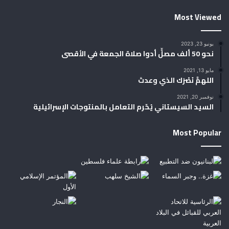
Most Viewed
يونيو 23, 2023
نحو 50 ألف مصلٍّ أدوا صلاة الجمعة في الأقصى
مايو 13, 2021
اللهمَّ نَصْرَك الذي وعدتَ
نوفمبر 20, 2021
السيد السيستاني يُحّرم التعامل بالمنتوجات الإسرائيلية
Most Popular