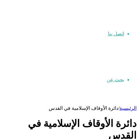
اتصل بنا
بحث عن
الرئيسية
/
دائرة الأوقاف الإسلامية في القدس
دائرة الأوقاف الإسلامية في
القدس