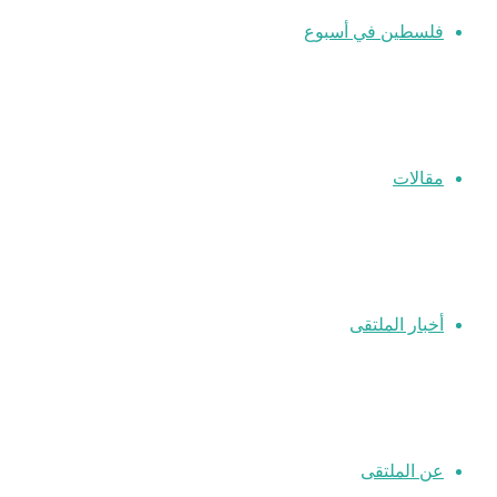
فلسطين في أسبوع
مقالات
أخبار الملتقى
عن الملتقى