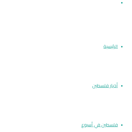
بحث
عن
الرئيسية
أخبار فلسطين
فلسطين في أسبوع