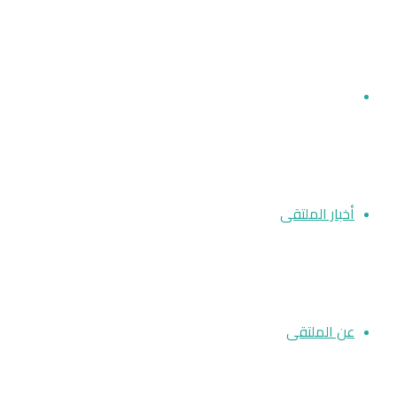
مقالات
أخبار الملتقى
عن الملتقى