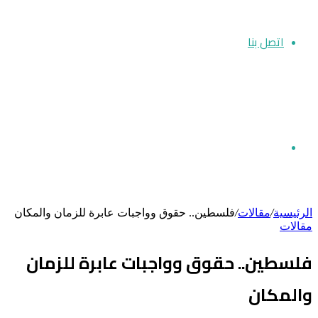
اتصل بنا
بحث
الرئيسية
/
مقالات
/
فلسطين.. حقوق وواجبات عابرة للزمان والمكان
مقالات
عن
فلسطين.. حقوق وواجبات عابرة للزمان
والمكان