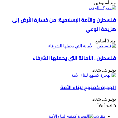
منذ أسبوعين
فلسطين والأمة الإسلامية: من خسارة الأرض إلى
هزيمة الوعي
منذ 3 أسابيع
فلسطين.. الأمانة التي يحملها الشرفاء
يونيو 15, 2026
الهجرة كمنهج لبناء الأمة
يونيو 15, 2026
شاهد أيضاً
إغلاق
مقالات