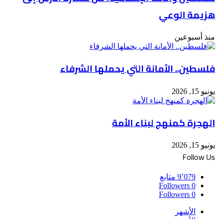
هزيمة الوعي
منذ أسبوعين
فلسطين.. الأمانة التي يحملها الشرفاء
يونيو 15, 2026
الهجرة كمنهج لبناء الأمة
يونيو 15, 2026
Follow Us
9٬079
متابع
Followers
0
Followers
0
الأشهر