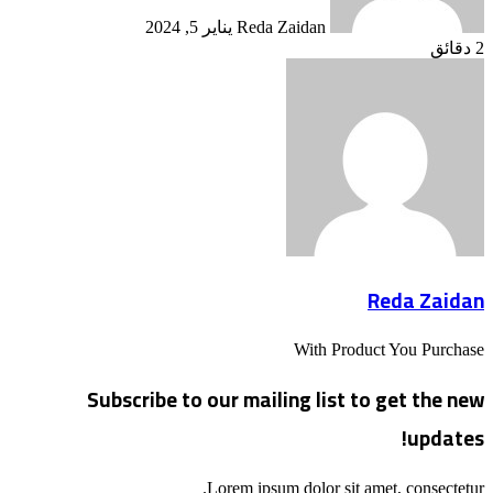
Reda Zaidan
يناير 5, 2024
2 دقائق
Reda Zaidan
With Product You Purchase
Subscribe to our mailing list to get the new
updates!
Lorem ipsum dolor sit amet, consectetur.