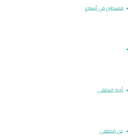
فلسطين في أسبوع
مقالات
أخبار الملتقى
عن الملتقى