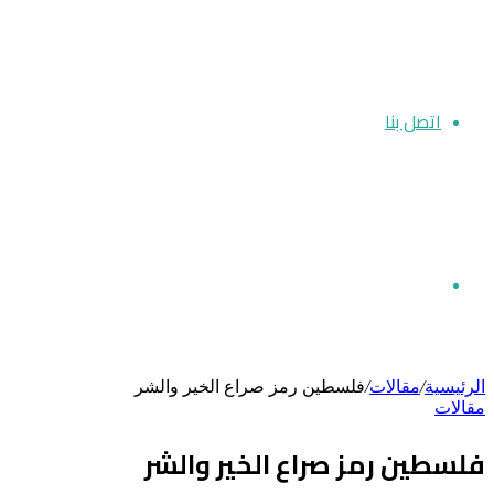
اتصل بنا
بحث
الرئيسية
/
مقالات
/
فلسطين رمز صراع الخير والشر
مقالات
عن
فلسطين رمز صراع الخير والشر