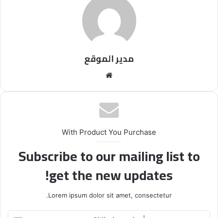
مدير الموقع
موقع
الويب
With Product You Purchase
Subscribe to our mailing list to
get the new updates!
Lorem ipsum dolor sit amet, consectetur.
أدخل