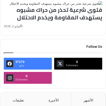
فتوى شرعية تحذر من حراك مشبوه
يستهدف المقاومة ويخدم الاحتلال
يوليو 2, 2026
Follow Us
9٬079
0
Followers
متابع
0
Followers
الأشهر
الأخيرة
تعليقات