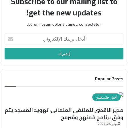
Subscribe to our mailing list to
get the new updates!
Lorem ipsum dolor sit amet, consectetur.
أدخل
بريدك
الإلكتروني
Popular Posts
أخبار فلسطين
مدير الأقصى للملتقى العلمائي: تهويد المسجد يتم
وفق برنامج مُمنهج ومُبرمج
يوليو 26, 2021