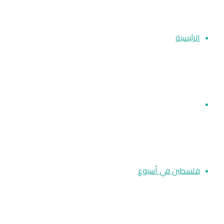
عن
الرئيسية
أخبار فلسطين
فلسطين في أسبوع