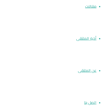
مقالات
أخبار الملتقى
عن الملتقى
اتصل بنا