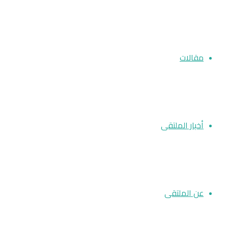
مقالات
أخبار الملتقى
عن الملتقى