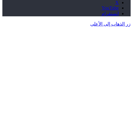
‫X
‫YouTube
انستقرام
زر الذهاب إلى الأعلى