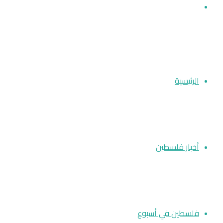
بحث عن
الرئيسية
أخبار فلسطين
فلسطين في أسبوع