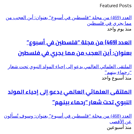
Featured Posts
العدد (469) من مجلة “فلسطين في أسبوع” بعنوان: أين العجب من
مما يجري في فلسطين
منذ يوم واحد
العدد (469) من مجلة “فلسطين في أسبوع”
بعنوان: أين العجب من مما يجري في فلسطين
الملتقى العلمائي العالمي يدعو إلى إحياء المولد النبوي تحت شعار
“رحماء بينهم”
منذ أسبوع واحد
الملتقى العلمائي العالمي يدعو إلى إحياء المولد
النبوي تحت شعار “رحماء بينهم”
العدد (468) من مجلة “فلسطين في أسبوع” بعنوان: وسوف تُسألون
عن الأقصى
منذ أسبوعين