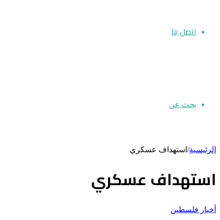
اتصل بنا
بحث عن
الرئيسية
/
استهداف عسكري
استهداف عسكري
أخبار فلسطين