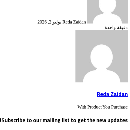
Reda Zaidan
يوليو 2, 2026
دقيقة واحدة
Reda Zaidan
With Product You Purchase
Subscribe to our mailing list to get the new updates!