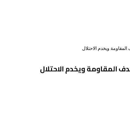
لمقاومة ويخدم الاحتلال
 المقاومة ويخدم الاحتلال