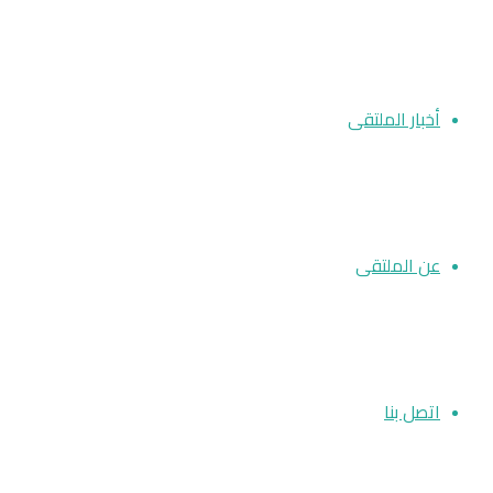
أخبار الملتقى
عن الملتقى
اتصل بنا