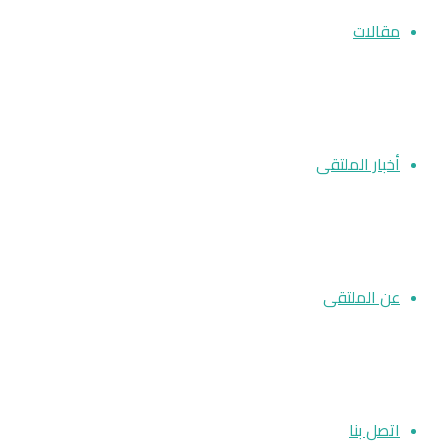
مقالات
أخبار الملتقى
عن الملتقى
اتصل بنا