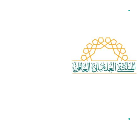
القائمة
بحث عن