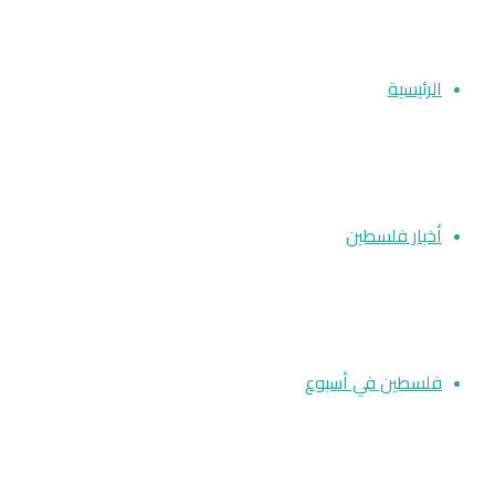
الرئيسية
أخبار فلسطين
فلسطين في أسبوع