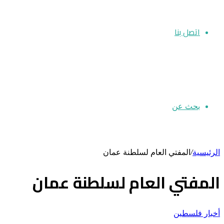
اتصل بنا
بحث عن
الرئيسية
/
المفتي العام لسلطنة عمان
المفتي العام لسلطنة عمان
أخبار فلسطين