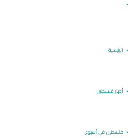
بحث عن
الرئيسية
أخبار فلسطين
فلسطين في أسبوع