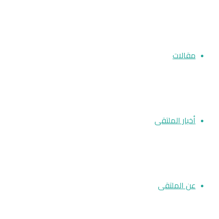
مقالات
أخبار الملتقى
عن الملتقى