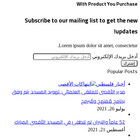
With Product You Purchase
Subscribe to our mailing list to get the new
updates!
Lorem ipsum dolor sit amet, consectetur.
أدخل بريدك الإلكتروني
Popular Posts
أخبار فلسطين
مدير الأقصى للملتقى العلمائي: تهويد المسجد يتم وفق
برنامج مُمنهج ومُبرمج
يوليو 26, 2021
52 عاماً والنيران لم تنطفئ في المسجد الأقصى المبارك
أغسطس 21, 2021