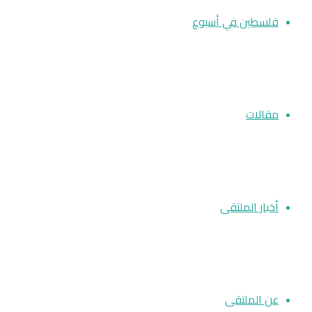
فلسطين في أسبوع
مقالات
أخبار الملتقى
عن الملتقى