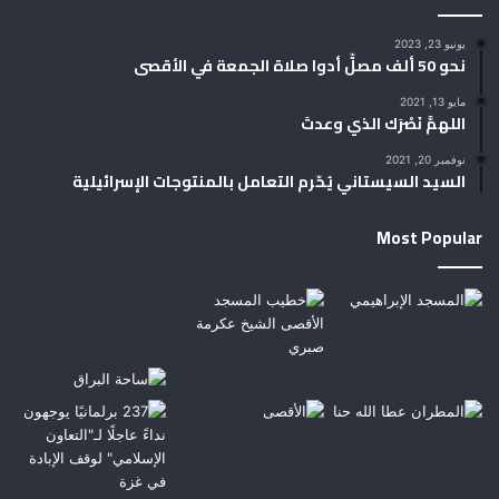
يونيو 23, 2023
نحو 50 ألف مصلٍّ أدوا صلاة الجمعة في الأقصى
مايو 13, 2021
اللهمَّ نَصْرَك الذي وعدتَ
نوفمبر 20, 2021
السيد السيستاني يُحّرم التعامل بالمنتوجات الإسرائيلية
Most Popular