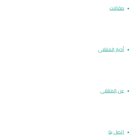
مقالات
أخبار الملتقى
عن الملتقى
اتصل بنا