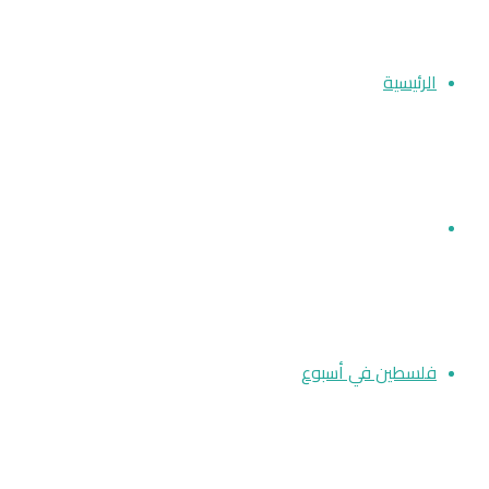
عن
الرئيسية
أخبار فلسطين
فلسطين في أسبوع