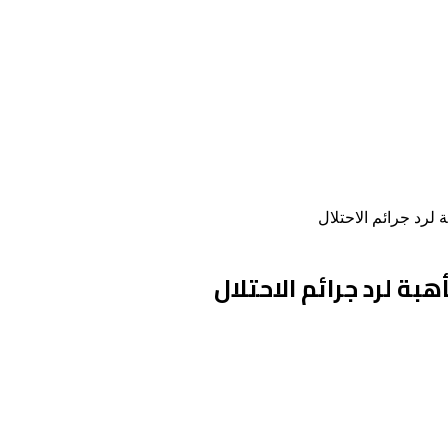
لرد جرائم الاحتلال
ة لرد جرائم الاحتلال