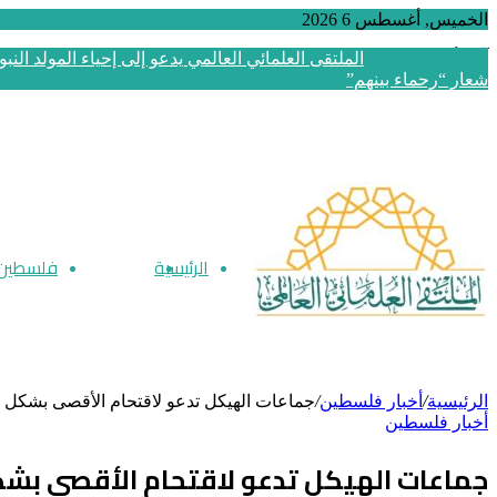
الخميس, أغسطس 6 2026
آخر أخبار الملتقى
العدد (468) من مجلة “فلسطين في أسبوع” بعنوان: 
سألون عن الأقصى
الرئيسية
أخبار فلسطين
فلسطين 
الرئيسية
/
أخبار فلسطين
/
جماعات الهيكل تدعو لاقتحام الأقصى بشكل م
أخبار فلسطين
جماعات الهيكل تدعو لاقتحام الأقصى بشكل