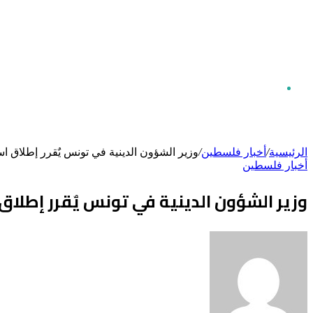
بحث
الرئيسية
/
أخبار فلسطين
/
وزير الشؤون الدينية في تونس يٌقرر إطلاق ا
أخبار فلسطين
عن
وزير الشؤون الدينية في تونس يٌقرر إطلاق
أرسل
بريدا
إلكترونيا