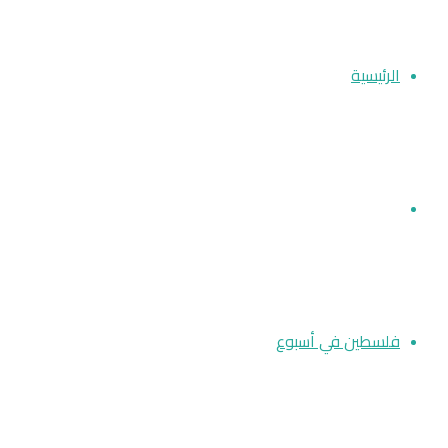
عن
الرئيسية
أخبار فلسطين
فلسطين في أسبوع