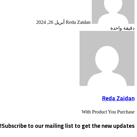
Reda Zaidan
أبريل 26, 2024
دقيقة واحدة
Reda Zaidan
With Product You Purchase
Subscribe to our mailing list to get the new updates!