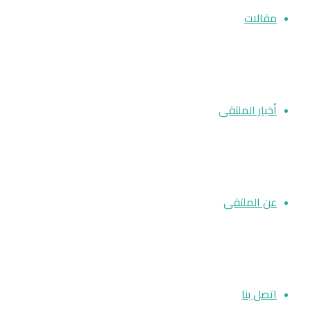
مقالات
أخبار الملتقى
عن الملتقى
اتصل بنا