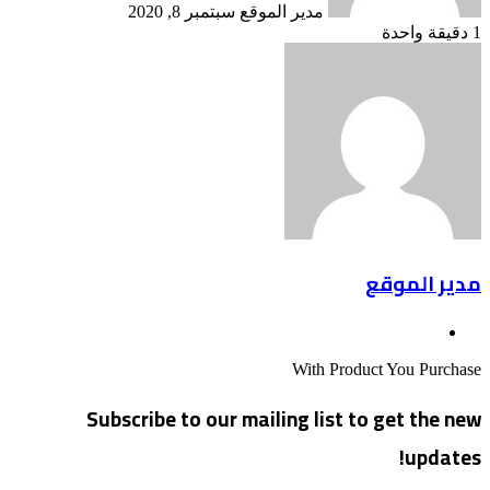
مدير الموقع
سبتمبر 8, 2020
1
دقيقة واحدة
مدير الموقع
موقع
الويب
With Product You Purchase
Subscribe to our mailing list to get the new
updates!