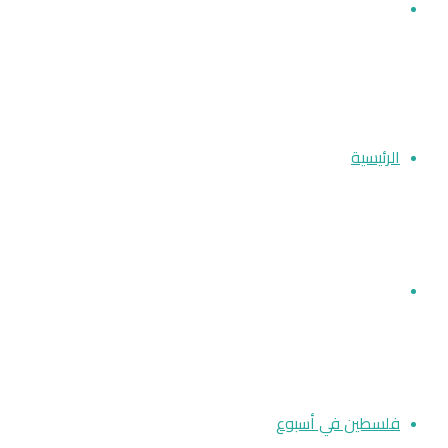
بحث
عن
الرئيسية
أخبار فلسطين
فلسطين في أسبوع