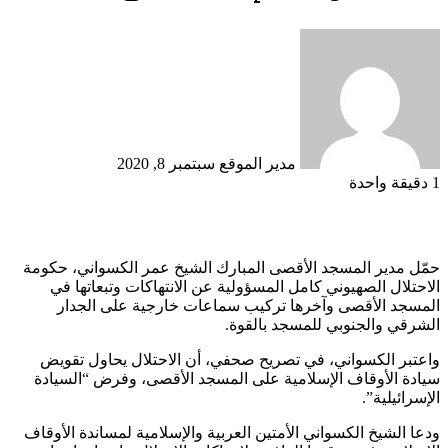
أرسل
بريدا
إلكترونيا
مدير الموقع
سبتمبر 8, 2020
1
دقيقة واحدة
حمّل مدير المسجد الأقصى المبارك الشيخ عمر الكسواني، حكومة
الاحتلال الصهيوني كامل المسؤولية عن الانتهاكات وتبعاتها في
المسجد الأقصى وآخرها تركيب سماعات خارجية على الجدار
الشرقي والجنوبي للمسجد بالقوة.
واعتبر الكسواني، في تصريح صحفي، أن الاحتلال يحاول تقويض
سيادة الأوقاف الإسلامية على المسجد الأقصى، وفرض “السيادة
الإسرائيلية”.
ودعا الشيخ الكسواني الأمتين العربية والإسلامية لمساندة الأوقاف