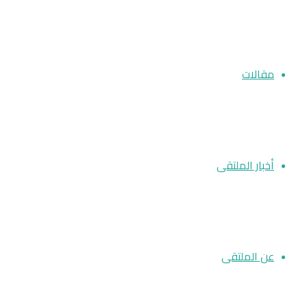
مقالات
أخبار الملتقى
عن الملتقى