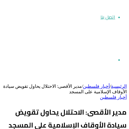
اتصل بنا
بحث
الرئيسية
/
أخبار فلسطين
/
مدير الأقصى: الاحتلال يحاول تقويض سيادة
الأوقاف الإسلامية على المسجد
أخبار فلسطين
عن
مدير الأقصى: الاحتلال يحاول تقويض
سيادة الأوقاف الإسلامية على المسجد