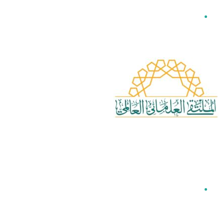
القائمة
بحث عن