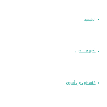
الرئيسية
أخبار فلسطين
فلسطين في أسبوع