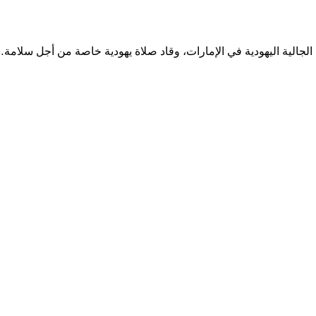
لجالية اليهودية في الإمارات، وقاد صلاة يهودية خاصة من أجل سلامة