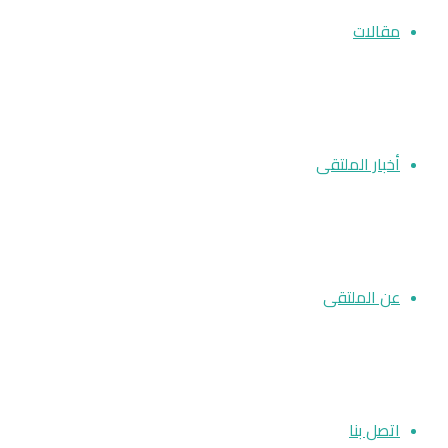
مقالات
أخبار الملتقى
عن الملتقى
اتصل بنا