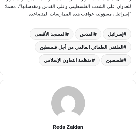
للعدوان على الشعب الفلسطيني وعلى القدس ومقدساتها”، محملا
“إسرائيل، مسؤولية عواقب هذه الممارسات المتصاعدة.
إسرائيل
القدس
المسجد الأقصى
الملتقى العلمائي العالمي من أجل فلسطين
فلسطين
منظمة التعاون الإسلامي
Reda Zaidan