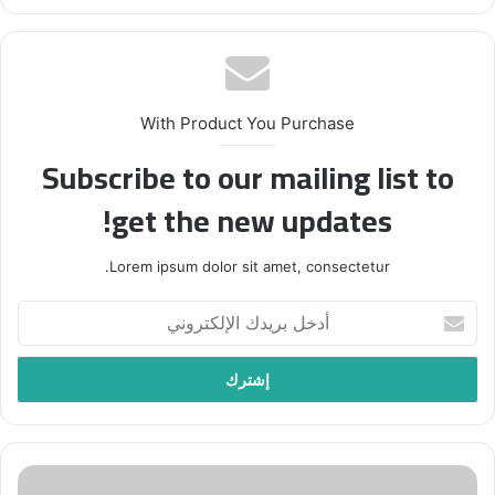
With Product You Purchase
Subscribe to our mailing list to
get the new updates!
Lorem ipsum dolor sit amet, consectetur.
أدخل
بريدك
الإلكتروني
فلسطين