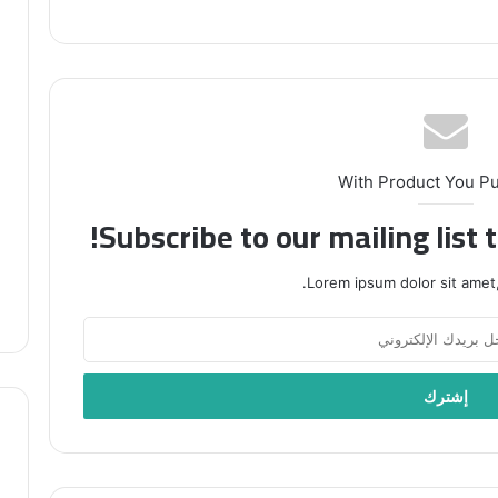
With Product You P
Subscribe to our mailing list 
Lorem ipsum dolor sit amet,