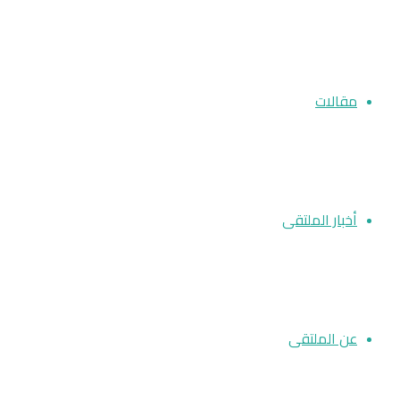
مقالات
أخبار الملتقى
عن الملتقى