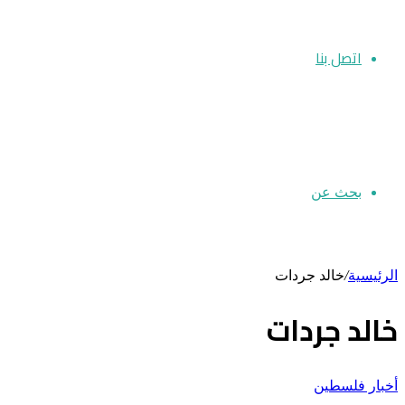
اتصل بنا
بحث عن
الرئيسية
/
خالد جردات
خالد جردات
أخبار فلسطين