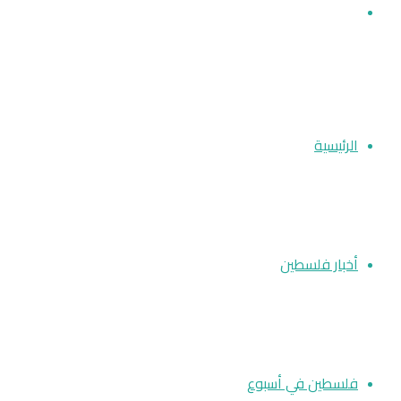
بحث عن
الرئيسية
أخبار فلسطين
فلسطين في أسبوع