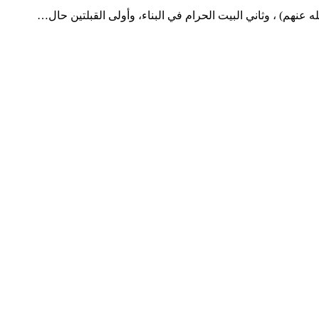
له عنهم) ، وثاني البيت الحرام في البناء، وأولى القبلتين حال…