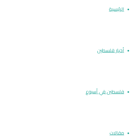
الرئيسية
أخبار فلسطين
فلسطين في أسبوع
مقالات