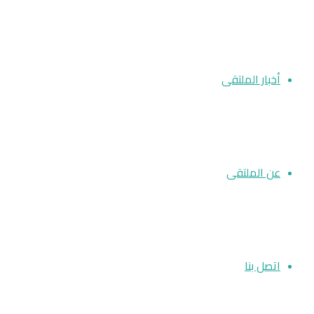
أخبار الملتقى
عن الملتقى
اتصل بنا