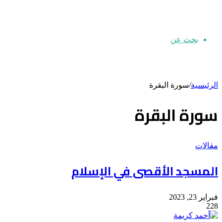
بحث عن
الرئيسية
/
سورة البقرة
سورة البقرة
مقالات
المسجد الأقصى في الإسلام
فبراير 23, 2023
228