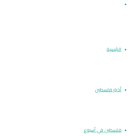
بحث عن
الرئيسية
أخبار فلسطين
فلسطين في أسبوع