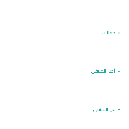
مقالات
أخبار الملتقى
عن الملتقى