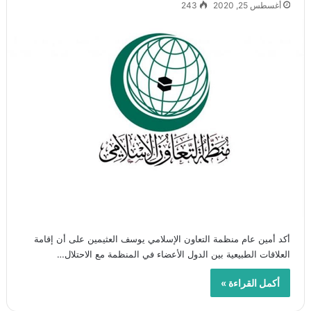
أغسطس 25, 2020
243
أكد أمين عام منظمة التعاون الإسلامي يوسف العثيمين على أن إقامة
العلاقات الطبيعية بين الدول الأعضاء في المنظمة مع الاحتلال…
أكمل القراءة »