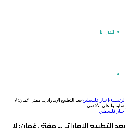
اتصل بنا
بحث
الرئيسية
/
أخبار فلسطين
/
بعد التطبيع الإماراتي.. مفتي عُمان: لا
تساوموا على الأقصى
أخبار فلسطين
عن
بعد التطبيع الإماراتي.. مفتي عُمان: لا