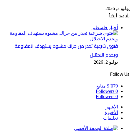
يوليو 2, 2026
شاهد أيضاً
إغلاق
أخبار فلسطين
فتوى شرعية تحذر من حراك مشبوه يستهدف المقاومة
ويخدم الاحتلال
يوليو 2, 2026
Follow Us
9٬079
متابع
Followers
0
Followers
0
الأشهر
الأخيرة
تعليقات