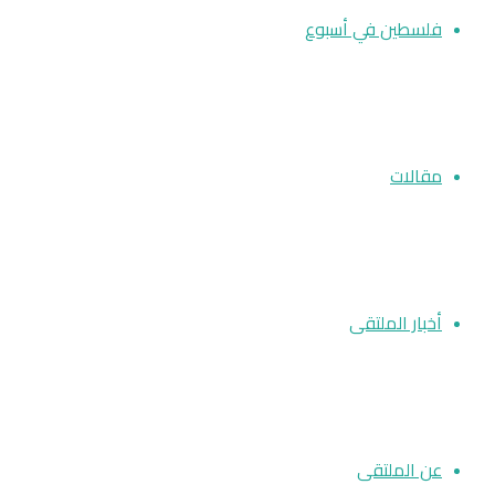
فلسطين في أسبوع
مقالات
أخبار الملتقى
عن الملتقى