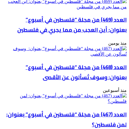
أطماع
الصهاينة
في
العدد (469) من مجلة “فلسطين في أسبوع”
الأقصى
بعنوان: أين العجب من مما يجري في فلسطين
منذ يومين
العدد (468) من مجلة “فلسطين في أسبوع”
بعنوان: وسوف تُسألون عن الأقصى
منذ أسبوعين
العدد (467) من مجلة “فلسطين في أسبوع” بعنوان:
لمن فلسطين؟