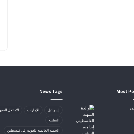
News Tags
Most Po
إسرائيل
الإمارات
الاحتلال الصه
التطبيع
الحملة العالمية للعودة إلى فلسطين