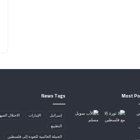
News Tags
Most Po
إسرائيل
الإمارات
الاحتلال الصه
التطبيع
الحملة العالمية للعودة إلى فلسطين