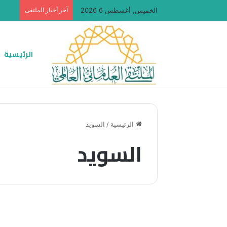
الخميس, أغسطس 6 2026
آخر أخبار الملتقى
الرئيسية
الرئيسية
/
السويد
السويد
مقالات