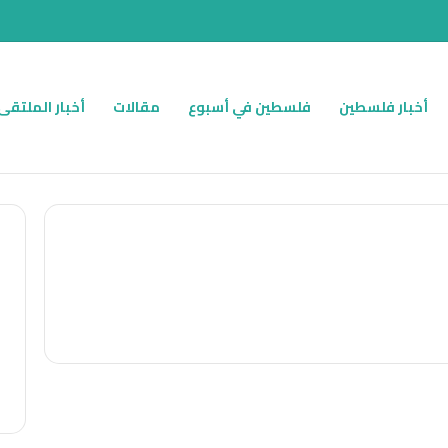
أخبار فلسطين
فلسطين في أسبوع
مقالات
أخبار الملتقى