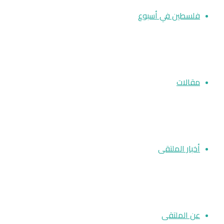
فلسطين في أسبوع
مقالات
أخبار الملتقى
عن الملتقى