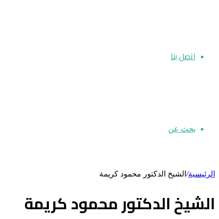
اتصل بنا
بحث عن
الرئيسية
/
الشيخ الدكتور محمود كريمة
الشيخ الدكتور محمود كريمة