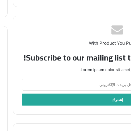
With Product You P
Subscribe to our mailing list 
Lorem ipsum dolor sit amet,