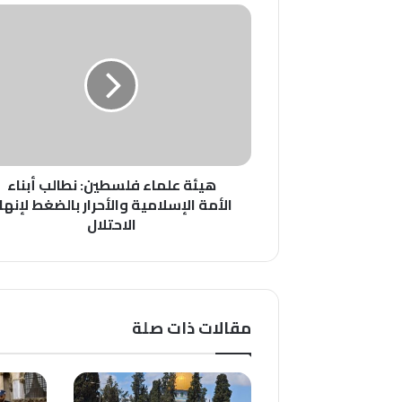
هيئة
علماء
فلسطين:
نطالب
أبناء
الأمة
الإسلامية
والأحرار
بالضغط
هيئة علماء فلسطين: نطالب أبناء
لإنهاء
الأمة الإسلامية والأحرار بالضغط لإنها
الاحتلال
الاحتلال
مقالات ذات صلة