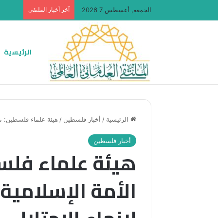
الجمعة, أغسطس 7 2026
آخر أخبار الملتقى
الرئيسية
الرئيسية
/
أخبار فلسطين
/
هيئة علماء فلسطين: نطا
أخبار فلسطين
هيئة علماء فلسط
الأمة الإسلامية 