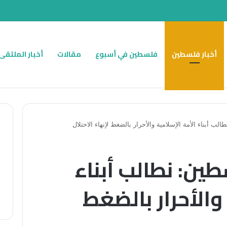
أخبار فلسطين
فلسطين في أسبوع
مقالات
أخبار الملتقى
لب أبناء الأمة الإسلامية والأحرار بالضغط لإنهاء الاحتلال
ين: نطالب أبناء
والأحرار بالضغط