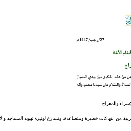
الإسراء والمعراج
ربية من انتهاكات خطيرة ومتصاعدة، وتسارع لوتيرة تهويد المساجد وال