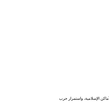
أماكن الإسلامية، واستمرار حرب