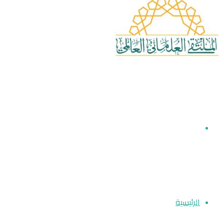
بحث
عن
الرئيسية