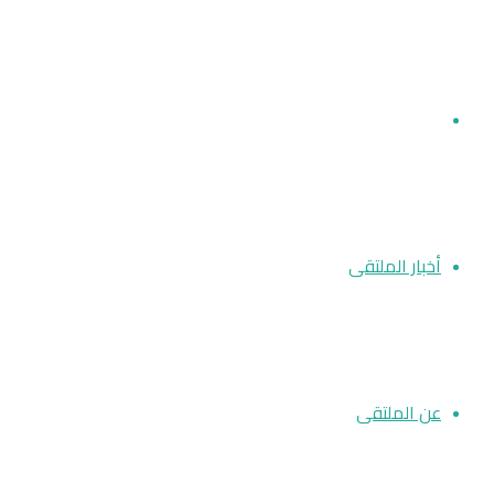
مقالات
أخبار الملتقى
عن الملتقى