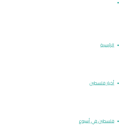
بحث
عن
الرئيسية
أخبار فلسطين
فلسطين في أسبوع