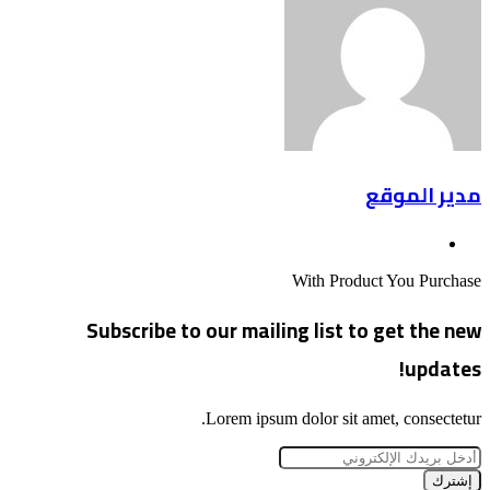
البريد
مدير الموقع
موقع
الويب
With Product You Purchase
Subscribe to our mailing list to get the new
updates!
Lorem ipsum dolor sit amet, consectetur.
أدخل
بريدك