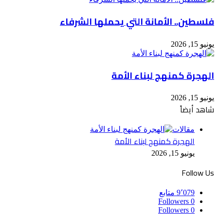
فلسطين.. الأمانة التي يحملها الشرفاء
يونيو 15, 2026
الهجرة كمنهج لبناء الأمة
يونيو 15, 2026
شاهد أيضاً
إغلاق
مقالات
الهجرة كمنهج لبناء الأمة
يونيو 15, 2026
Follow Us
9٬079
متابع
Followers
0
Followers
0