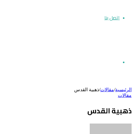
اتصل بنا
بحث
الرئيسية
/
مقالات
/
ذهبية القدس
مقالات
عن
ذهبية القدس
أرسل
بريدا